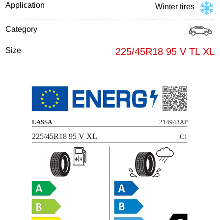
Application
Winter tires
Category
Size
225/45R18 95 V TL XL