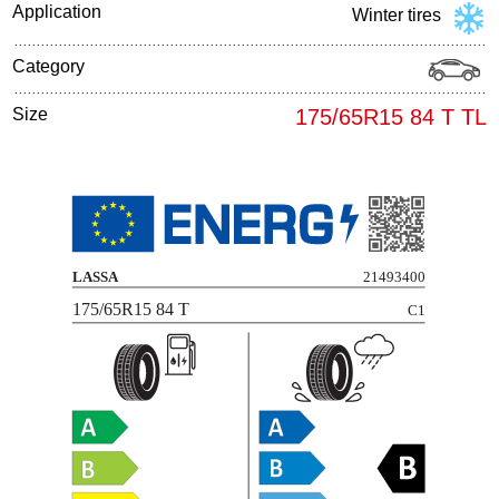
Application
Winter tires
Category
Size
175/65R15 84 T TL