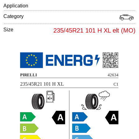
Application
Category
Size
235/45R21 101 H XL elt (MO)