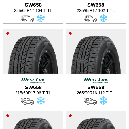
SW658
SW658
235/65R17 104 T TL
225/65R17 102 T TL
SW658
SW658
215/60R17 96 T TL
265/70R16 112 T TL