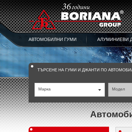
АВТОМОБИЛНИ ГУМИ
АЛУМИНИЕВИ 
ТЪРСЕНЕ НА ГУМИ И ДЖАНТИ ПО АВТОМОБИ
Марка
Модел
Автомобил