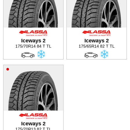
Iceways 2
Iceways 2
175/70R14 84 T TL
175/65R14 82 T TL
Iceways 2
175/70R13 82 T TL