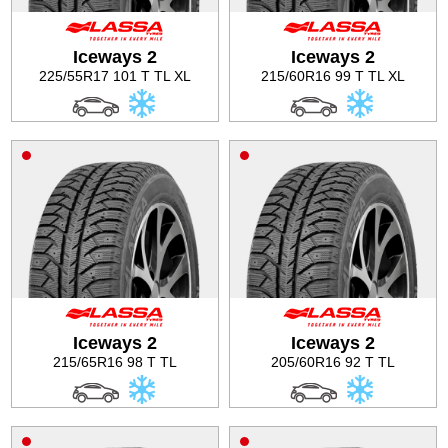
Баланс на автомобилните гуми
Iceways 2
Iceways 2
225/55R17 101 T TL XL
215/60R16 99 T TL XL
Iceways 2
Iceways 2
215/65R16 98 T TL
205/60R16 92 T TL