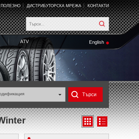
ПОЛЕЗНО
ДИСТРИБУТОРСКА МРЕЖА
КОНТАКТИ
ATV
English
одификация
Winter