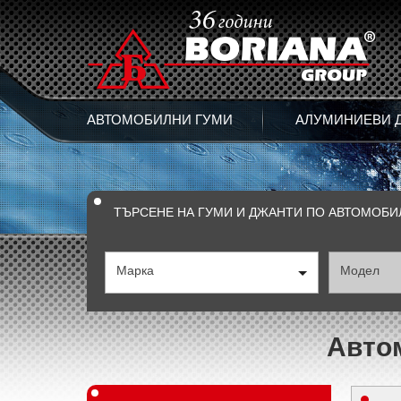
АВТОМОБИЛНИ ГУМИ
АЛУМИНИЕВИ 
ТЪРСЕНЕ НА ГУМИ И ДЖАНТИ ПО АВТОМОБИ
Марка
Модел
Автом