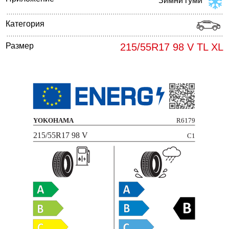
Зимни гуми
Категория
Размер
215/55R17 98 V TL XL