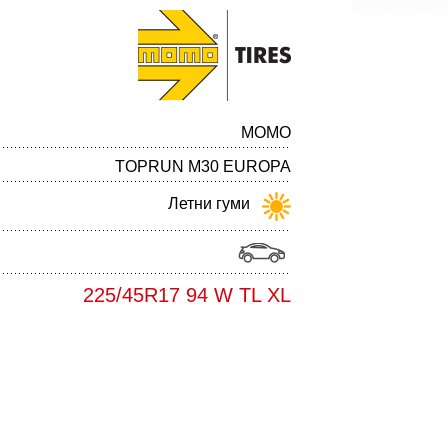
MOMO
TOPRUN M30 EUROPA
Летни гуми
225/45R17 94 W TL XL