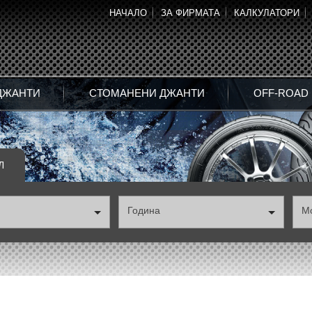
НАЧАЛО
ЗА ФИРМАТА
КАЛКУЛАТОРИ
ДЖАНТИ
СТОМАНЕНИ ДЖАНТИ
OFF-ROAD
Л
Година
М