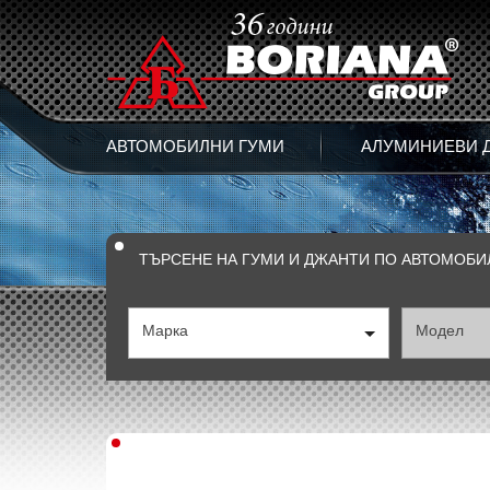
АВТОМОБИЛНИ ГУМИ
АЛУМИНИЕВИ 
ТЪРСЕНЕ НА ГУМИ И ДЖАНТИ ПО АВТОМОБИ
Марка
Модел