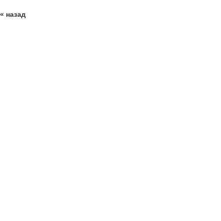
« назад