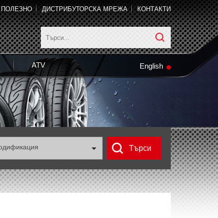
ПОЛЕЗНО
ДИСТРИБУТОРСКА МРЕЖА
КОНТАКТИ
ATV
English
одификация