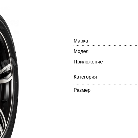
Марка
Модел
Приложение
Категория
Размер