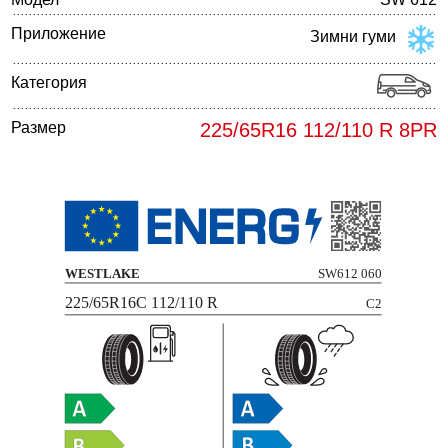
Приложение
Зимни гуми
Категория
Размер
225/65R16 112/110 R 8PR