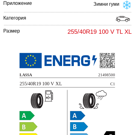
Приложение
Зимни гуми
Категория
Размер
255/40R19 100 V TL XL