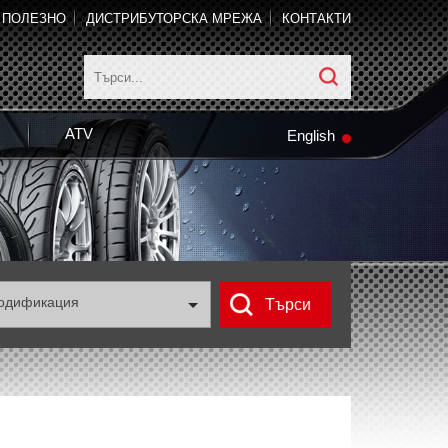
ПОЛЕЗНО
ДИСТРИБУТОРСКА МРЕЖА
КОНТАКТИ
ATV
English
одификация