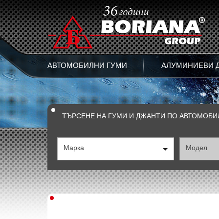
АВТОМОБИЛНИ ГУМИ
АЛУМИНИЕВИ 
ТЪРСЕНЕ НА ГУМИ И ДЖАНТИ ПО АВТОМОБИ
Марка
Модел