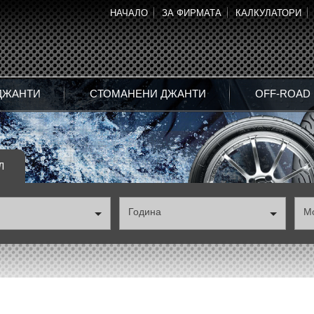
НАЧАЛО
ЗА ФИРМАТА
КАЛКУЛАТОРИ
ДЖАНТИ
СТОМАНЕНИ ДЖАНТИ
OFF-ROAD
Л
Година
М