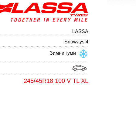
LASSA
Snoways 4
Зимни гуми
245/45R18 100 V TL XL