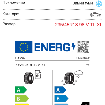
Приложение
Зимни гуми
Категория
Размер
235/45R18 98 V TL XL