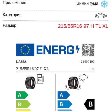
Приложение
Зимни гуми
Категория
Размер
215/55R16 97 H TL XL