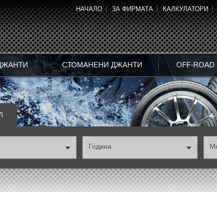
НАЧАЛО
ЗА ФИРМАТА
КАЛКУЛАТОРИ
ДЖАНТИ
СТОМАНЕНИ ДЖАНТИ
OFF-ROAD
Л
Година
М