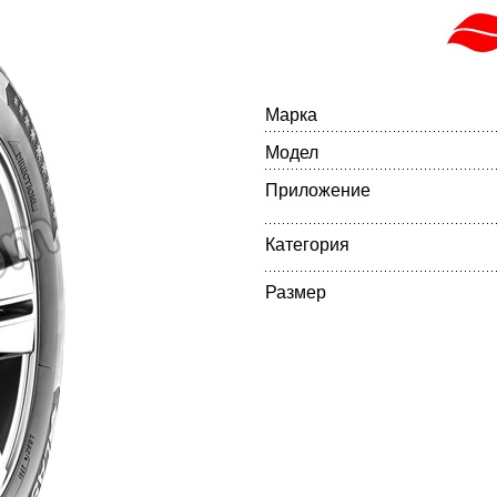
Марка
Модел
Приложение
Категория
Размер