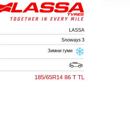
LASSA
Snoways 3
Зимни гуми
185/65R14 86 T TL