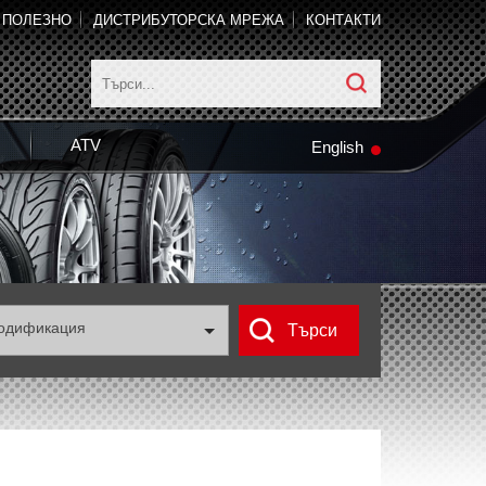
ПОЛЕЗНО
ДИСТРИБУТОРСКА МРЕЖА
КОНТАКТИ
ATV
English
одификация