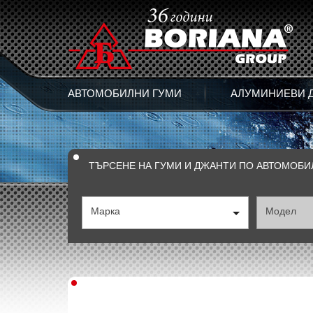
АВТОМОБИЛНИ ГУМИ
АЛУМИНИЕВИ 
ТЪРСЕНЕ НА ГУМИ И ДЖАНТИ ПО АВТОМОБИ
Марка
Модел