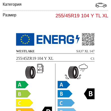
Категория
Размер
255/45R19 104 Y TL XL