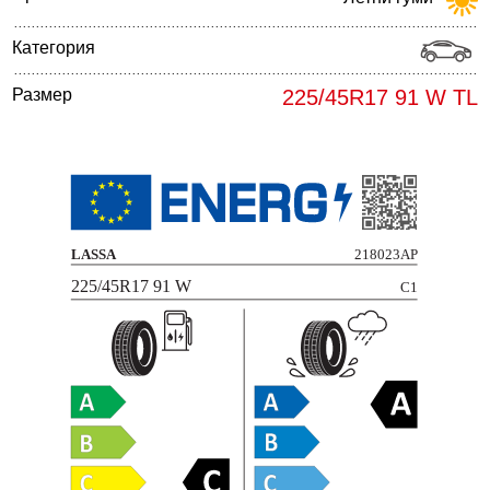
Категория
Размер
225/45R17 91 W TL