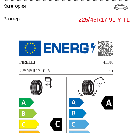
Категория
Размер
225/45R17 91 Y TL