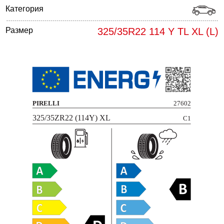
Категория
Размер
325/35R22 114 Y TL XL (L)