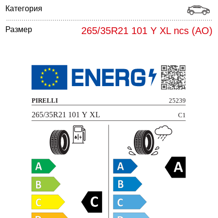
Категория
Размер
265/35R21 101 Y XL ncs (AO)