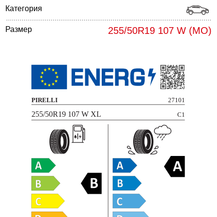
Категория
Размер
255/50R19 107 W (MO)