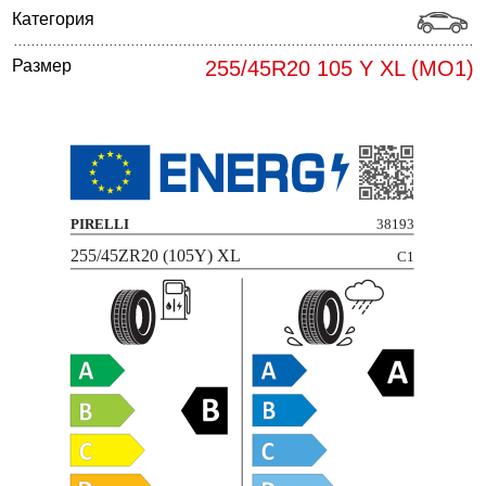
Категория
Размер
255/45R20 105 Y XL (MO1)