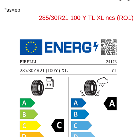
Размер
285/30R21 100 Y TL XL ncs (RO1)