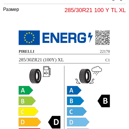
Размер
285/30R21 100 Y TL XL