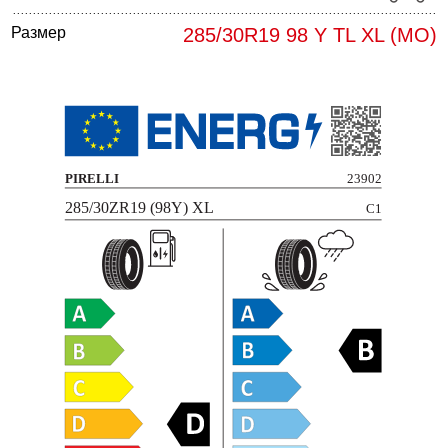
Размер
285/30R19 98 Y TL XL (MO)