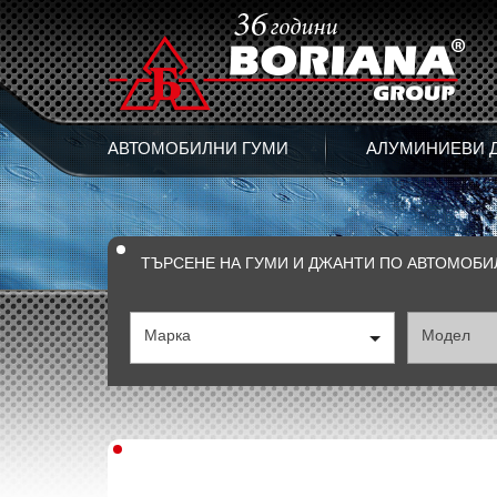
АВТОМОБИЛНИ ГУМИ
АЛУМИНИЕВИ 
ТЪРСЕНЕ НА ГУМИ И ДЖАНТИ ПО АВТОМОБИ
Марка
Модел