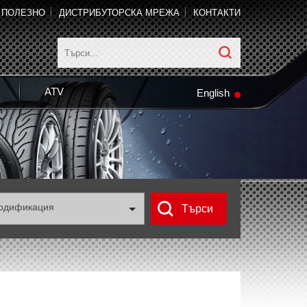
ПОЛЕЗНО
ДИСТРИБУТОРСКА МРЕЖА
КОНТАКТИ
ATV
English
одификация