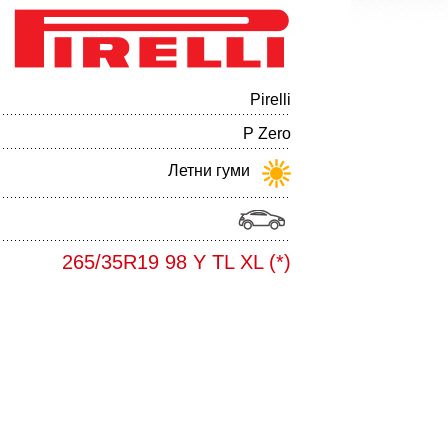
Pirelli
P Zero
Летни гуми
265/35R19 98 Y TL XL (*)