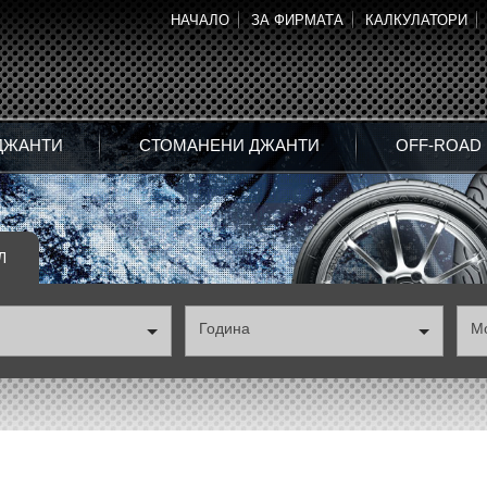
НАЧАЛО
ЗА ФИРМАТА
КАЛКУЛАТОРИ
ДЖАНТИ
СТОМАНЕНИ ДЖАНТИ
OFF-ROAD
Л
Година
М