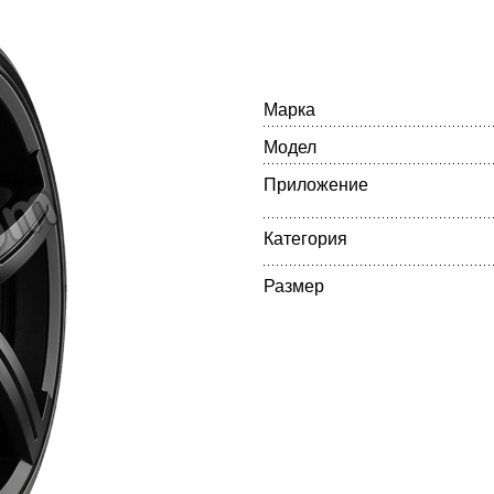
Марка
Модел
Приложение
Категория
Размер