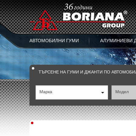
АВТОМОБИЛНИ ГУМИ
АЛУМИНИЕВИ 
ТЪРСЕНЕ НА ГУМИ И ДЖАНТИ ПО АВТОМОБИ
Марка
Модел