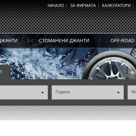
НАЧАЛО
ЗА ФИРМАТА
КАЛКУЛАТОРИ
ДЖАНТИ
СТОМАНЕНИ ДЖАНТИ
OFF-ROAD
Л
Година
М