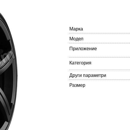
Марка
Модел
Приложение
Категория
Други параметри
Размер