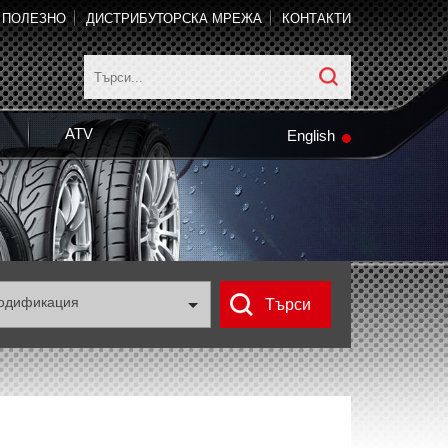
ПОЛЕЗНО
ДИСТРИБУТОРСКА МРЕЖА
КОНТАКТИ
ATV
English
одификация