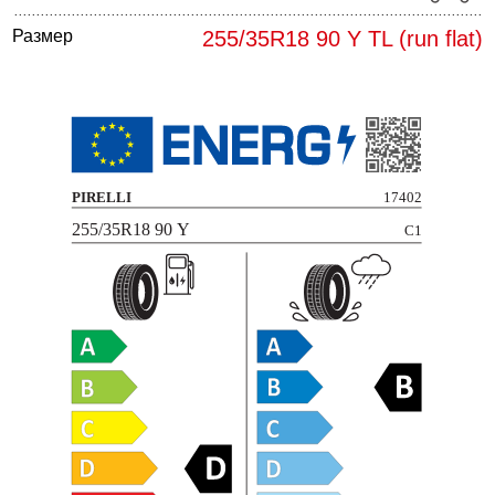
Размер
255/35R18 90 Y TL (run flat)