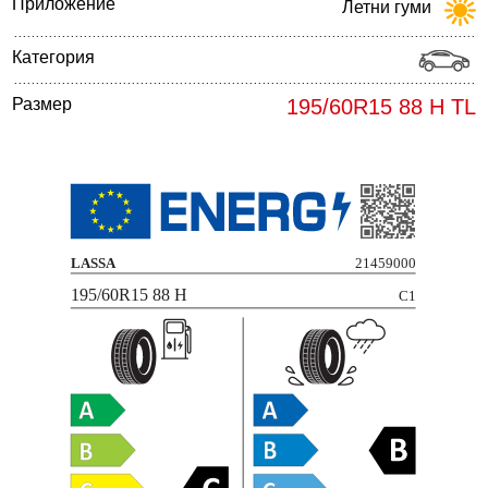
Приложение
Летни гуми
Категория
Размер
195/60R15 88 H TL