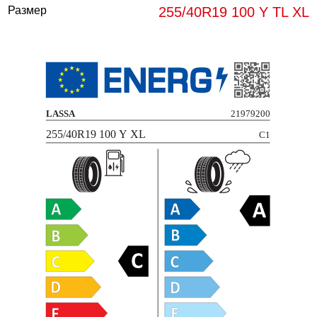
Размер
255/40R19 100 Y TL XL