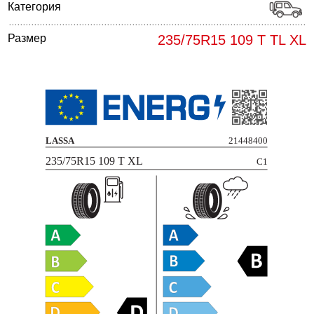
Категория
Размер
235/75R15 109 T TL XL