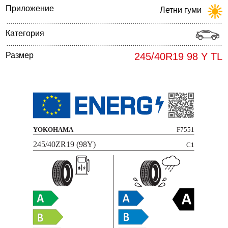
Приложение
Летни гуми
Категория
Размер
245/40R19 98 Y TL